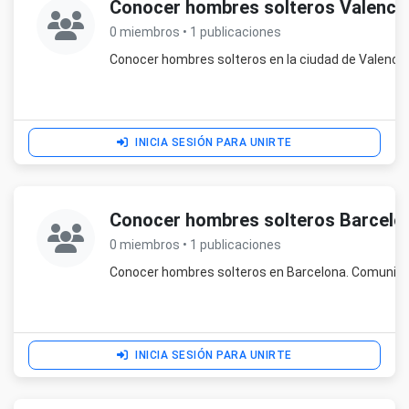
Conocer hombres solteros Valenci
0 miembros • 1 publicaciones
Conocer hombres solteros en la ciudad de Valenci
INICIA SESIÓN PARA UNIRTE
Conocer hombres solteros Barcelo
0 miembros • 1 publicaciones
Conocer hombres solteros en Barcelona. Comunida
INICIA SESIÓN PARA UNIRTE