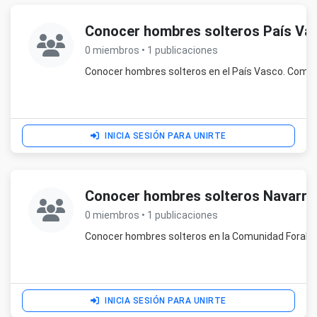
Conocer hombres solteros País Va
0 miembros • 1 publicaciones
Conocer hombres solteros en el País Vasco. Comu
INICIA SESIÓN PARA UNIRTE
Conocer hombres solteros Navarra
0 miembros • 1 publicaciones
Conocer hombres solteros en la Comunidad Foral d
INICIA SESIÓN PARA UNIRTE