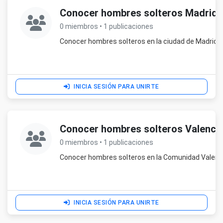
Conocer hombres solteros Madrid 
0 miembros • 1 publicaciones
Conocer hombres solteros en la ciudad de Madrid.
INICIA SESIÓN PARA UNIRTE
Conocer hombres solteros Valenci
0 miembros • 1 publicaciones
Conocer hombres solteros en la Comunidad Valenc
INICIA SESIÓN PARA UNIRTE