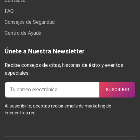
Contacto
FAQ
Consejos de Seguridad
Centro de Ayuda
Únete a Nuestra Newsletter
Recibe consejos de citas, historias de éxito y eventos
especiales.
SUSCRIBIR
Al suscribirte, aceptas recibir emails de marketing de
Encuentros.red