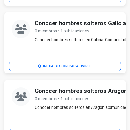
Conocer hombres solteros Galicia
0 miembros • 1 publicaciones
Conocer hombres solteros en Galicia. Comunidad p
INICIA SESIÓN PARA UNIRTE
Conocer hombres solteros Aragón
0 miembros • 1 publicaciones
Conocer hombres solteros en Aragón. Comunidad p