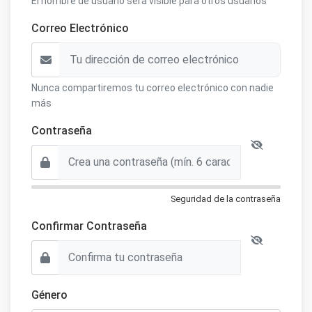
El nombre de usuario será visible para otros usuarios
Correo Electrónico
Nunca compartiremos tu correo electrónico con nadie
más
Contraseña
Seguridad de la contraseña
Confirmar Contraseña
Género