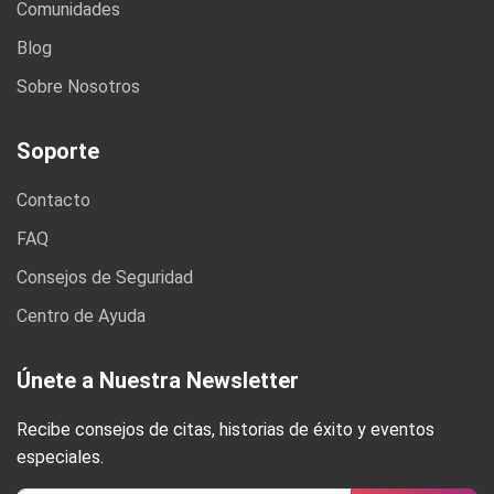
Comunidades
Blog
Sobre Nosotros
Soporte
Contacto
FAQ
Consejos de Seguridad
Centro de Ayuda
Únete a Nuestra Newsletter
Recibe consejos de citas, historias de éxito y eventos
especiales.