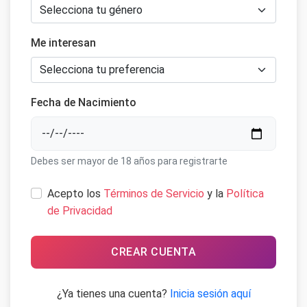
Me interesan
Fecha de Nacimiento
Debes ser mayor de 18 años para registrarte
Acepto los
Términos de Servicio
y la
Política
de Privacidad
CREAR CUENTA
¿Ya tienes una cuenta?
Inicia sesión aquí