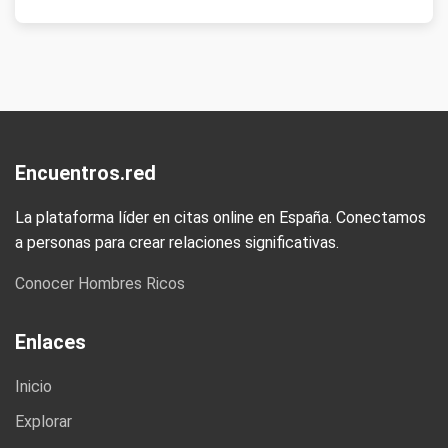
Encuentros.red
La plataforma líder en citas online en España. Conectamos
a personas para crear relaciones significativas.
Conocer Hombres Ricos
Enlaces
Inicio
Explorar