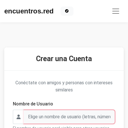
encuentros.red
Crear una Cuenta
Conéctate con amigos y personas con intereses
similares
Nombre de Usuario