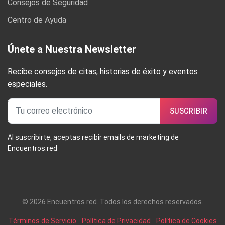
Consejos de Seguridad
Centro de Ayuda
Únete a Nuestra Newsletter
Recibe consejos de citas, historias de éxito y eventos
especiales.
SUSCRIBIR
Al suscribirte, aceptas recibir emails de marketing de
Encuentros.red
© 2026 Encuentros.red. Todos los derechos reservados.
Términos de Servicio
Política de Privacidad
Política de Cookies