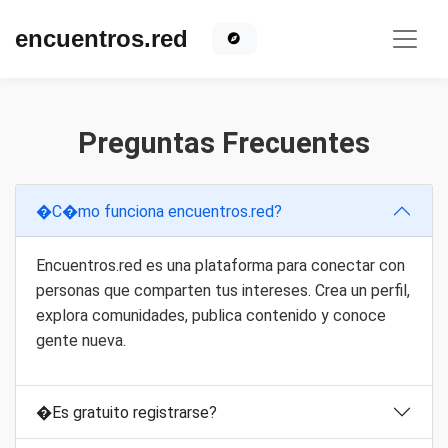
encuentros.red
Preguntas Frecuentes
�C�mo funciona encuentros.red?
Encuentros.red es una plataforma para conectar con
personas que comparten tus intereses. Crea un perfil,
explora comunidades, publica contenido y conoce
gente nueva.
�Es gratuito registrarse?