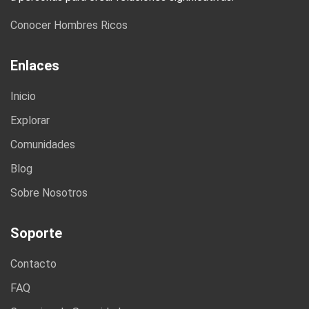
Conocer Hombres Ricos
Enlaces
Inicio
Explorar
Comunidades
Blog
Sobre Nosotros
Soporte
Contacto
FAQ