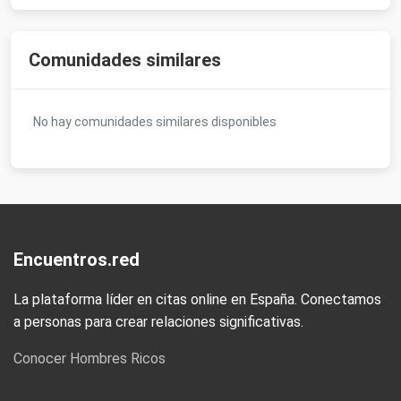
Comunidades similares
No hay comunidades similares disponibles
Encuentros.red
La plataforma líder en citas online en España. Conectamos
a personas para crear relaciones significativas.
Conocer Hombres Ricos