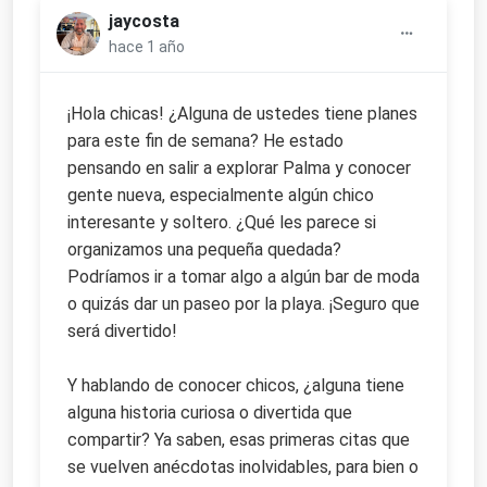
jaycosta
hace 1 año
¡Hola chicas! ¿Alguna de ustedes tiene planes
para este fin de semana? He estado
pensando en salir a explorar Palma y conocer
gente nueva, especialmente algún chico
interesante y soltero. ¿Qué les parece si
organizamos una pequeña quedada?
Podríamos ir a tomar algo a algún bar de moda
o quizás dar un paseo por la playa. ¡Seguro que
será divertido!
Y hablando de conocer chicos, ¿alguna tiene
alguna historia curiosa o divertida que
compartir? Ya saben, esas primeras citas que
se vuelven anécdotas inolvidables, para bien o