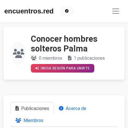
encuentros.red
Conocer hombres
solteros Palma
0 miembros
1 publicaciones
INICIA SESIÓN PARA UNIRTE
Publicaciones
Acerca de
Miembros