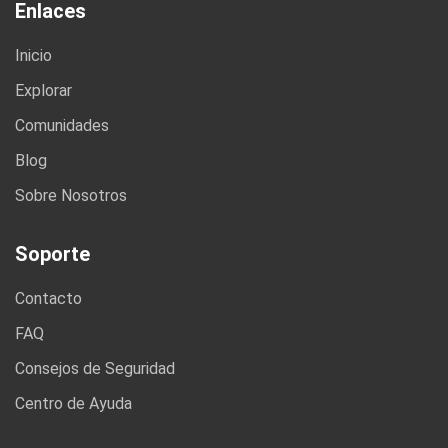
Enlaces
Inicio
Explorar
Comunidades
Blog
Sobre Nosotros
Soporte
Contacto
FAQ
Consejos de Seguridad
Centro de Ayuda