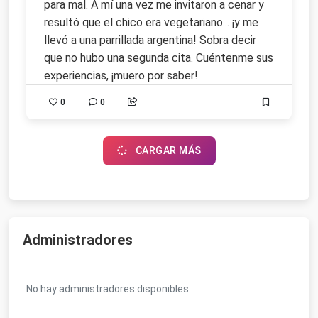
para mal. A mí una vez me invitaron a cenar y
resultó que el chico era vegetariano... ¡y me
llevó a una parrillada argentina! Sobra decir
que no hubo una segunda cita. Cuéntenme sus
experiencias, ¡muero por saber!
0
0
CARGAR MÁS
Administradores
No hay administradores disponibles